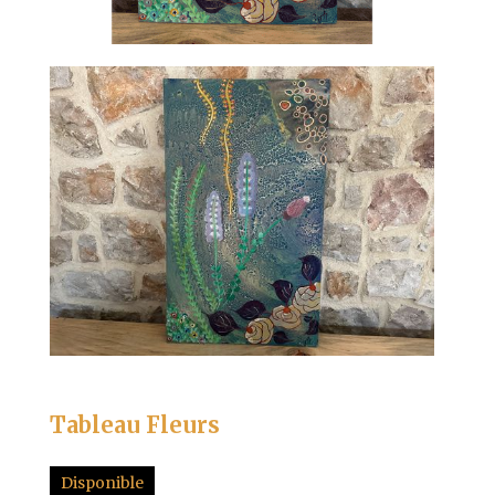
Tableau Fleurs
Disponible