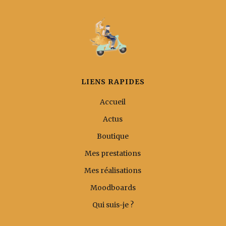
LIENS RAPIDES
Accueil
Actus
Boutique
Mes prestations
Mes réalisations
Moodboards
Qui suis-je ?