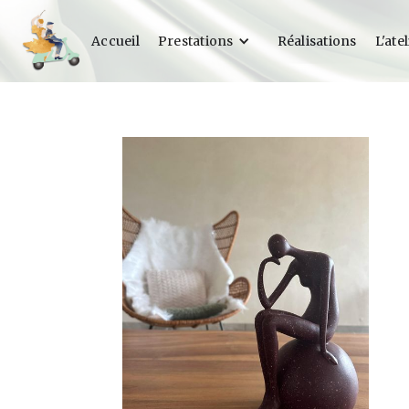
Accueil
Prestations
Réalisations
L'atel